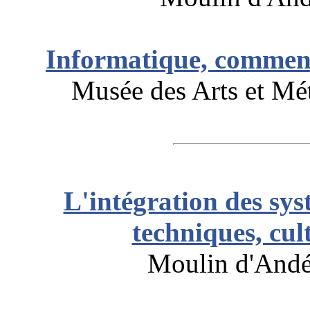
Informatique, comment 
Musée des Arts et Mét
L'intégration des sys
techniques, cul
Moulin d'Andé,