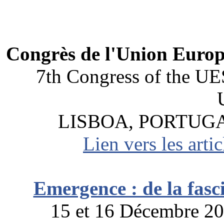
Congrès de l'Union Europ
7th Congress of the UE
LISBOA, PORTUGAL
Lien vers les arti
Emergence : de la fas
15 et 16 Décembre 20