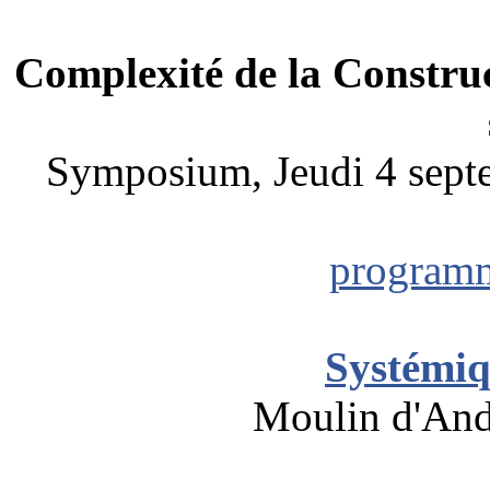
Complexité de la Constru
Symposium, Jeudi 4 sept
program
Systémiq
Moulin d'Andé