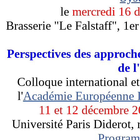
le
mercredi 16 
Brasserie "Le Falstaff", 1er 
Perspectives des approche
de l
Colloque international et
l'
Académie Européenne In
11 et 12 décembre 
Université Paris Diderot,
Progra