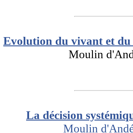
Evolution du vivant et du 
Moulin d'Andé
La décision systémiqu
Moulin d'Andé