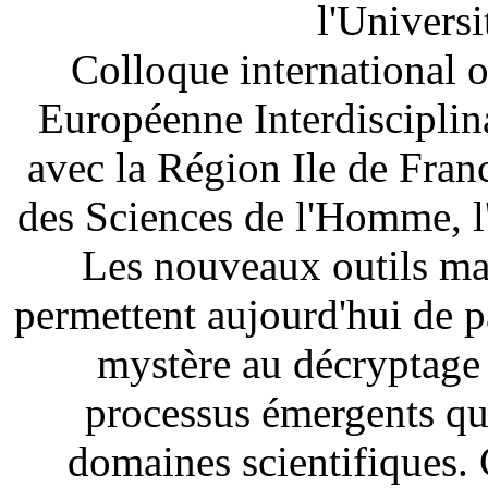
l'Universi
Colloque international 
Européenne Interdisciplina
avec la Région Ile de Fra
des Sciences de l'Homme, l
Les nouveaux outils ma
permettent aujourd'hui de p
mystère au décryptage 
processus émergents que
domaines scientifiques. C