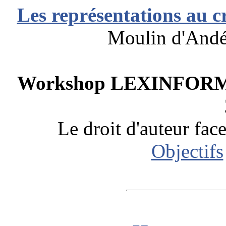
Les représentations au c
Moulin d'Andé,
Workshop LEXINFORMA
Le droit d'auteur fac
Objectifs