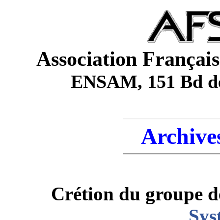
Association Français
ENSAM, 151 Bd de 
Archive
Crétion du groupe d
Sys