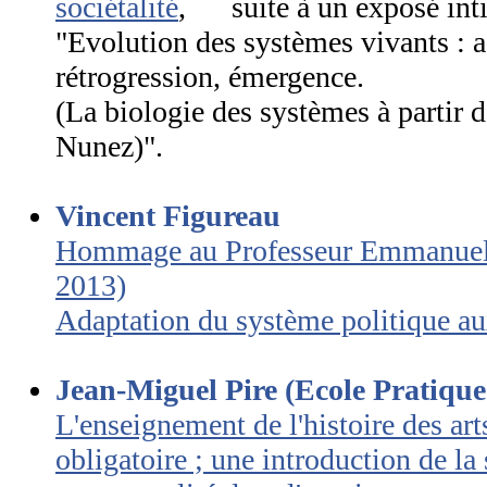
sociétalité
, suite à un exposé inti
"Evolution des systèmes vivants : 
rétrogression, émergence.
(La biologie des systèmes à partir
Nunez)".
Vincent Figureau
Hommage au Professeur Emmanuel
2013)
Adaptation du système politique a
Jean-Miguel Pire (Ecole Pratique
L'enseignement de l'histoire des arts
obligatoire ; une introduction de la s