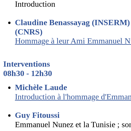
Introduction
Claudine Benassayag (INSERM) e
(CNRS)
Hommage à leur Ami Emmanuel N
Interventions
08h30 - 12h30
Michèle Laude
Introduction à l'hommage d'Emman
Guy Fitoussi
Emmanuel Nunez et la Tunisie ; so