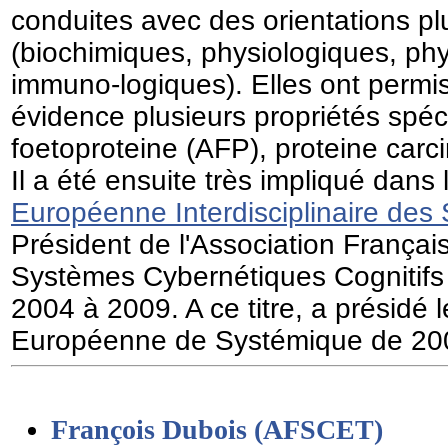
conduites avec des orientations plu
(biochimiques, physiologiques, ph
immuno-logiques). Elles ont permi
évidence plusieurs propriétés spéc
foetoproteine (AFP), proteine carc
Il a été ensuite très impliqué dans l
Européenne Interdisciplinaire des
Président de l'Association França
Systèmes Cybernétiques Cognitifs
2004 à 2009. A ce titre, a présidé 
Européenne de Systémique de 20
François Dubois (AFSCET)