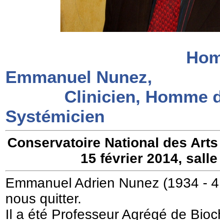
Hom
Emmanuel Nunez,
Clinicien, Homme de
Systémicien
Conservatoire National des Arts
15 février 2014, salle
Emmanuel Adrien Nunez (1934 - 4 
nous quitter.
Il a été Professeur Agrégé de Bio