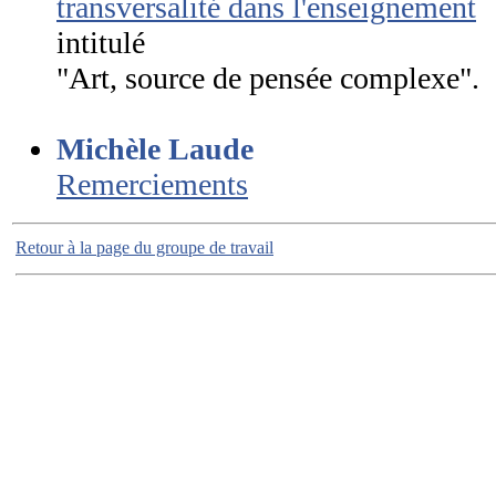
transversalité dans l'enseignement
s
intitulé
"Art, source de pensée complexe".
Michèle Laude
Remerciements
Retour à la page du groupe de travail