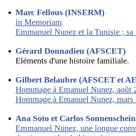
Marc Fellous (INSERM)
in Memoriam
Emmanuel Nunez et la Tunisie ; sa 
Gérard Donnadieu (AFSCET)
Eléments d'une histoire familiale.
Gilbert Belaubre (AFSCET et AE
Hommage à Emanuel Nunez, août 
Hommage à Emanuel Nunez, mars
Ana Soto et Carlos Sonnenschein 
Emmanuel Nunez, une longue conver