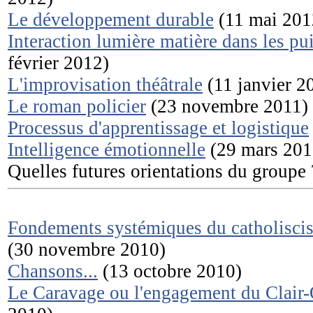
Le développement durable
(11 mai 201
Interaction lumière matière dans les pu
février 2012)
L'improvisation théâtrale
(11 janvier 2
Le roman policier
(23 novembre 2011)
Processus d'apprentissage et logistique
Intelligence émotionnelle
(29 mars 201
Quelles futures orientations du groupe 
Fondements systémiques du catholisci
(30 novembre 2010)
Chansons...
(13 octobre 2010)
Le Caravage ou l'engagement du Clair