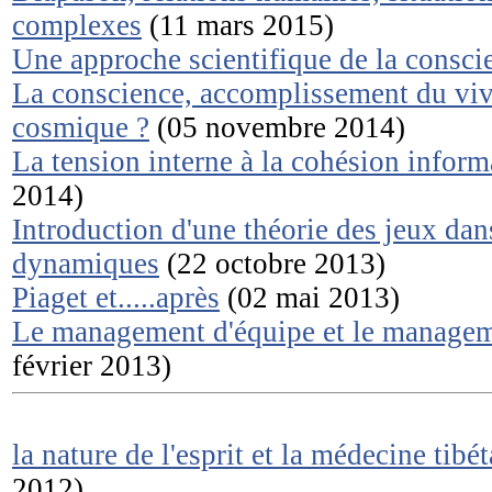
complexes
(11 mars 2015)
Une approche scientifique de la consci
La conscience, accomplissement du vi
cosmique ?
(05 novembre 2014)
La tension interne à la cohésion inform
2014)
Introduction d'une théorie des jeux dan
dynamiques
(22 octobre 2013)
Piaget et.....après
(02 mai 2013)
Le management d'équipe et le manageme
février 2013)
la nature de l'esprit et la médecine tibé
2012)