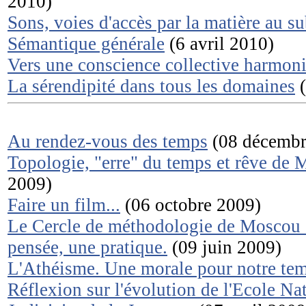
2010)
Sons, voies d'accès par la matière au su
Sémantique générale
(6 avril 2010)
Vers une conscience collective harmoni
La sérendipité dans tous les domaines
(
Au rendez-vous des temps
(08 décembr
Topologie, "erre" du temps et rêve de 
2009)
Faire un film...
(06 octobre 2009)
Le Cercle de méthodologie de Moscou 
pensée, une pratique.
(09 juin 2009)
L'Athéisme. Une morale pour notre te
Réflexion sur l'évolution de l'Ecole Na