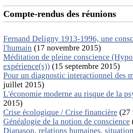
Compte-rendus des réunions
Fernand Deligny 1913-1996, une consci
l'humain
(17 novembre 2015)
Méditation de pleine conscience (Hypot
expérience(s))
(15 septembre 2015)
Pour un diagnostic interactionnel des 
juillet 2015)
L'économie moderne au risque de la ps
2015)
Crise écologique / Crise financière
(27 
Généalogie de la notion de conscience
Diapason, relations humaines, situation